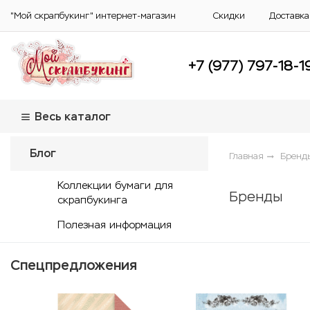
"Мой скрапбукинг" интернет-магазин
Скидки
Доставка
+7 (977) 797-18-1
Весь каталог
Блог
Главная
Бренд
Коллекции бумаги для
Бренды
скрапбукинга
Полезная информация
Спецпредложения