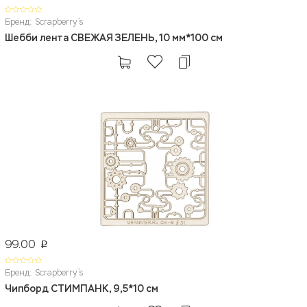
Бренд: Scrapberry`s
Шебби лента СВЕЖАЯ ЗЕЛЕНЬ, 10 мм*100 см
99.00
p
Бренд: Scrapberry`s
Чипборд СТИМПАНК, 9,5*10 см