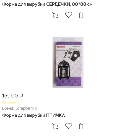
Форма для вырубки СЕРДЕЧКИ, 88*88 см
159.00
p
Бренд: Scrapberry`s
Форма для вырубки ПТИЧКА