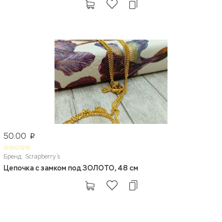
50.00
p
Бренд: Scrapberry`s
Цепочка с замком под ЗОЛОТО, 48 см