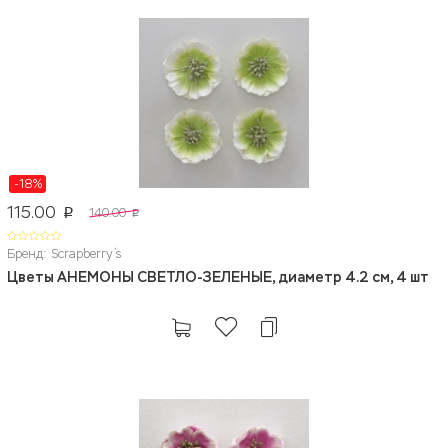
-18%
115.00
140.00
p
p
Бренд: Scrapberry`s
Цветы АНЕМОНЫ СВЕТЛО-ЗЕЛЕНЫЕ, диаметр 4.2 см, 4 шт