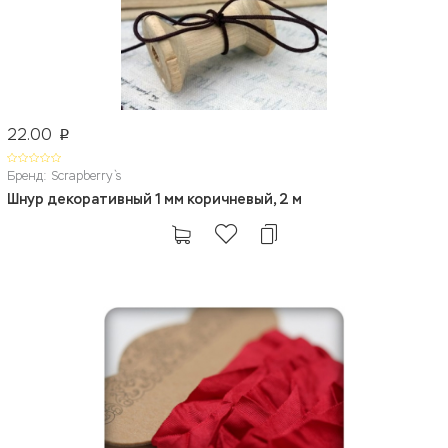
22.00
p
Бренд: Scrapberry`s
Шнур декоративный 1 мм коричневый, 2 м