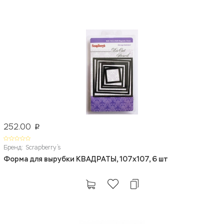
252.00
p
Бренд: Scrapberry`s
Форма для вырубки КВАДРАТЫ, 107x107, 6 шт