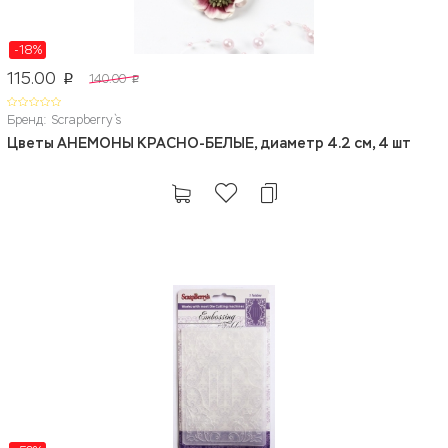
-18%
115.00
140.00
p
p
Бренд: Scrapberry`s
Цветы АНЕМОНЫ КРАСНО-БЕЛЫЕ, диаметр 4.2 см, 4 шт