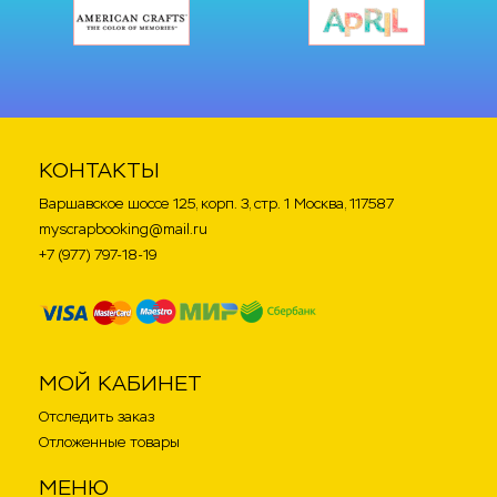
КОНТАКТЫ
Варшавское шоссе 125, корп. 3, стр. 1 Москва, 117587
myscrapbooking@mail.ru
+7 (977) 797-18-19
МОЙ КАБИНЕТ
Отследить заказ
Отложенные товары
МЕНЮ