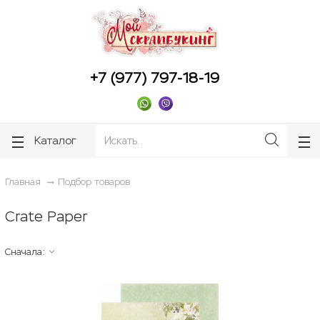
ose
ose
+7 (977) 797-18-19
Каталог
Главная
Подбор товаров
Crate Paper
Сначала: