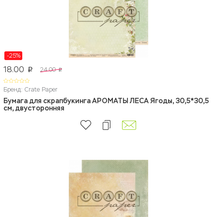
-25%
18.00
24.00
p
p
Бренд: Crate Paper
Бумага для скрапбукинга АРОМАТЫ ЛЕСА Ягоды, 30,5*30,5
см, двусторонняя