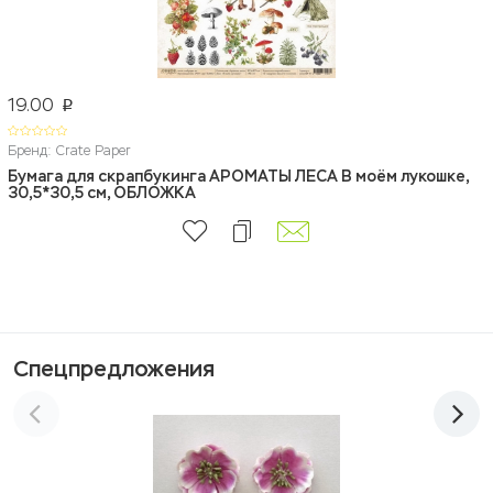
19.00
p
Бренд: Crate Paper
Бумага для скрапбукинга АРОМАТЫ ЛЕСА В моём лукошке,
30,5*30,5 см, ОБЛОЖКА
Спецпредложения