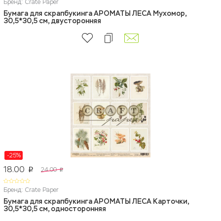
Бренд: Crate Paper
Бумага для скрапбукинга АРОМАТЫ ЛЕСА Мухомор,
30,5*30,5 см, двусторонняя
-25%
18.00
24.00
p
p
Бренд: Crate Paper
Бумага для скрапбукинга АРОМАТЫ ЛЕСА Карточки,
30,5*30,5 см, односторонняя