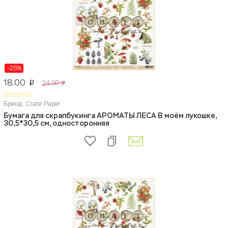
-25%
18.00
24.00
p
p
Бренд: Crate Paper
Бумага для скрапбукинга АРОМАТЫ ЛЕСА В моём лукошке,
30,5*30,5 см, односторонняя