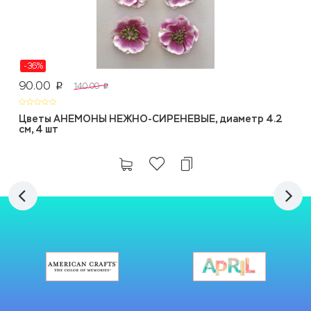
-36%
90.00
140.00
p
p
Цветы АНЕМОНЫ НЕЖНО-СИРЕНЕВЫЕ, диаметр 4.2
см, 4 шт