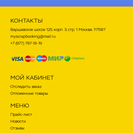
КОНТАКТЫ
Варшавское шоссе 125, корп. 3, стр. 1 Москва, 117587
myscrapbooking@mail.ru
+7 (977) 797-18-19
МОЙ КАБИНЕТ
Отследить заказ
Отложенные товары
МЕНЮ
Прайс-лист
Новости
Отзывы