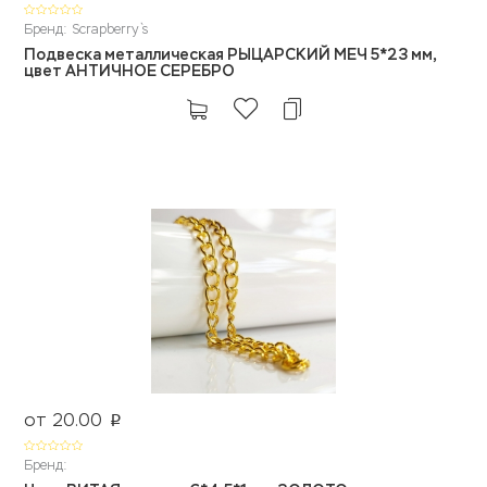
Бренд: Scrapberry`s
Подвеска металлическая РЫЦАРСКИЙ МЕЧ 5*23 мм,
цвет АНТИЧНОЕ СЕРЕБРО
от 20.00
p
Бренд: