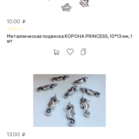
10.00
p
Металлическая подвеска КОРОНА PRINCESS, 10*13 мм, 1
шт
13.00
p