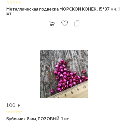
Металлическая подвеска МОРСКОЙ КОНЕК, 15*37 мм, 1
шт
1.00
p
Бубенчик 6 мм, РОЗОВЫЙ, 1 шт