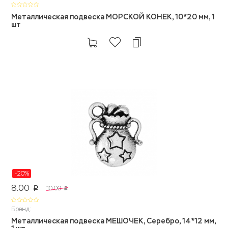
Металлическая подвеска МОРСКОЙ КОНЕК, 10*20 мм, 1
шт
-20%
8.00
10.00
p
p
Бренд:
Металлическая подвеска МЕШОЧЕК, Серебро, 14*12 мм,