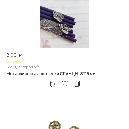
8.00
p
Бренд: Scrapberry`s
Металлическая подвеска СЛАНЦЫ, 8*15 мм