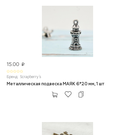
15.00
p
Бренд: Scrapberry`s
Металлическая подвеска МАЯК 6*20 мм, 1 шт