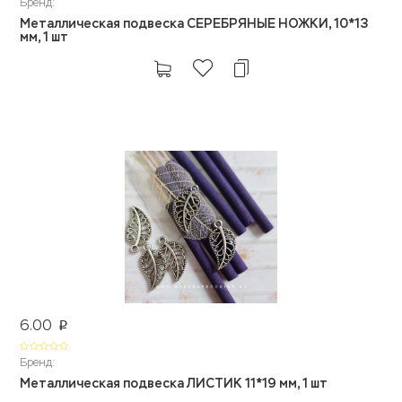
Бренд:
Металлическая подвеска СЕРЕБРЯНЫЕ НОЖКИ, 10*13
мм, 1 шт
6.00
p
Бренд:
Металлическая подвеска ЛИСТИК 11*19 мм, 1 шт