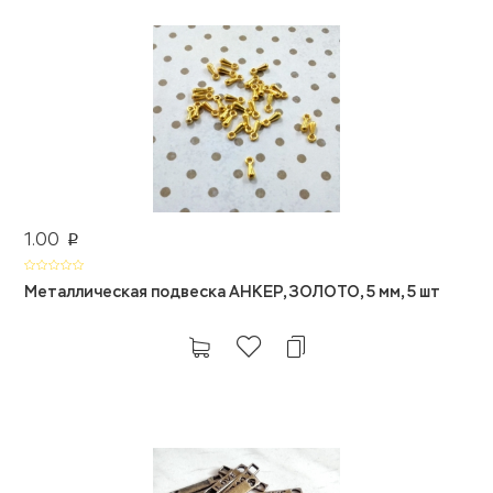
1.00
p
Металлическая подвеска АНКЕР, ЗОЛОТО, 5 мм, 5 шт