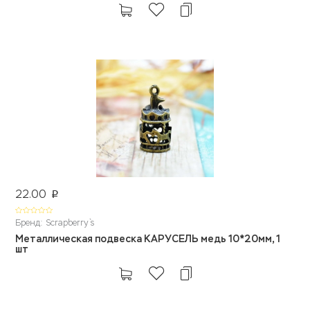
22.00
p
Бренд: Scrapberry`s
Металлическая подвеска КАРУСЕЛЬ медь 10*20мм, 1
шт