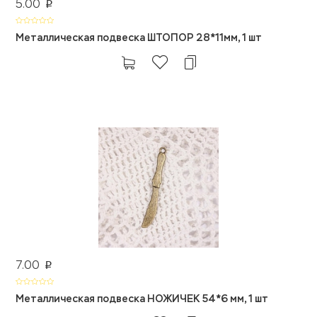
5.00
p
Металлическая подвеска ШТОПОР 28*11мм, 1 шт
7.00
p
Металлическая подвеска НОЖИЧЕК 54*6 мм, 1 шт