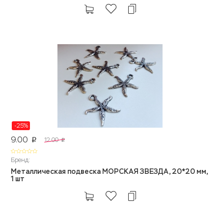
-25%
9.00
12.00
p
p
Бренд:
Металлическая подвеска МОРСКАЯ ЗВЕЗДА, 20*20 мм,
1 шт