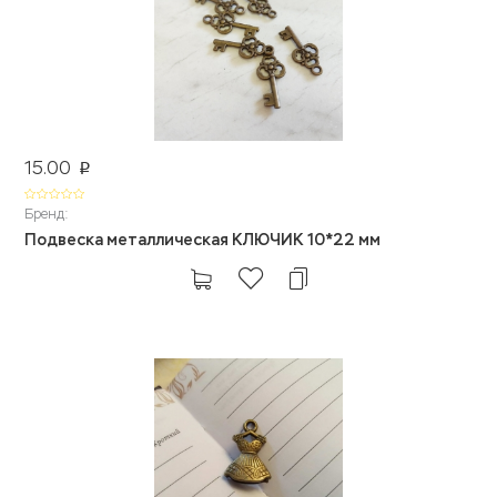
15.00
p
Бренд:
Подвеска металлическая КЛЮЧИК 10*22 мм