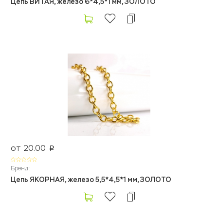
Цепь ВИТАЯ, железо 6*4,5*1 мм, ЗОЛОТО
от 20.00
p
Бренд:
Цепь ЯКОРНАЯ, железо 5,5*4,5*1 мм, ЗОЛОТО