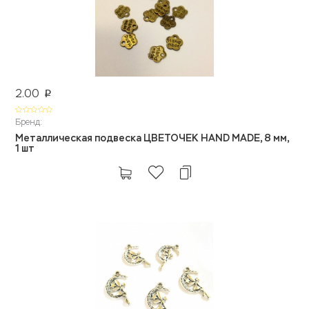
2.00
p
Бренд:
Металлическая подвеска ЦВЕТОЧЕК HAND MADE, 8 мм,
1 шт