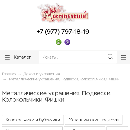
ose
ose
+7 (977) 797-18-19
Каталог
Главная
Декор и украшения
Металлические украшения, Подвески, Колокольчики, Фишки
Металлические украшения, Подвески,
Колокольчики, Фишки
Колокольчики и бубенчики
Металлические подвески