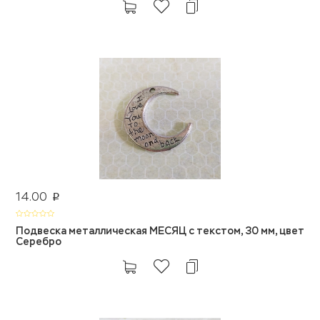
14.00
p
Подвеска металлическая МЕСЯЦ с текстом, 30 мм, цвет
Серебро