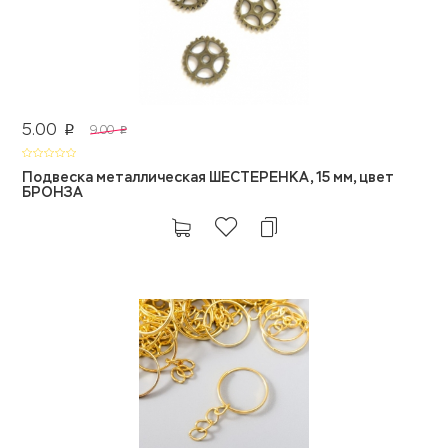
5.00
9.00
p
p
Подвеска металлическая ШЕСТЕРЕНКА, 15 мм, цвет
БРОНЗА