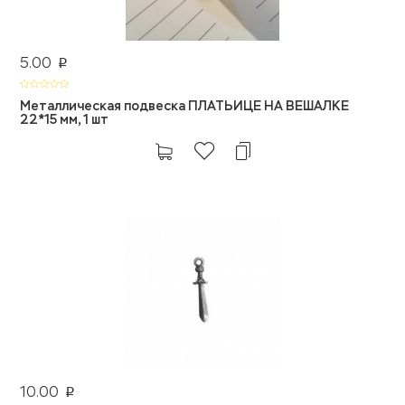
5.00
p
Металлическая подвеска ПЛАТЬИЦЕ НА ВЕШАЛКЕ
22*15 мм, 1 шт
10.00
p