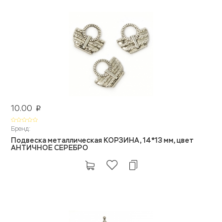
10.00
p
Бренд:
Подвеска металлическая КОРЗИНА, 14*13 мм, цвет
АНТИЧНОЕ СЕРЕБРО