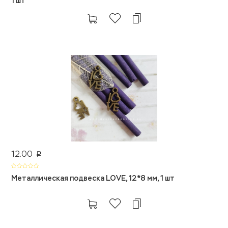
1 шт
12.00
p
Металлическая подвеска LOVE, 12*8 мм, 1 шт