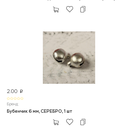
2.00
p
Бренд:
Бубенчик 6 мм, СЕРЕБРО, 1 шт