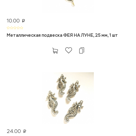
10.00
p
Металлическая подвеска ФЕЯ НА ЛУНЕ, 25 мм, 1 шт
24.00
p