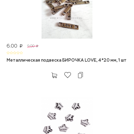
6.00
9.00
p
p
Металлическая подвеска БИРОЧКА LOVE, 4*20 мм, 1 шт