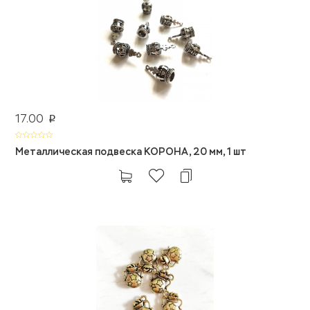
17.00
p
Металлическая подвеска КОРОНА, 20 мм, 1 шт