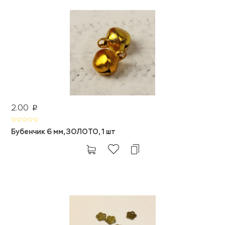
2.00
p
Бубенчик 6 мм, ЗОЛОТО, 1 шт