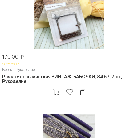
170.00
p
Бренд: Рукоделие
Рамка металлическая ВИНТАЖ- БАБОЧКИ, 8467, 2 шт,
Рукоделие