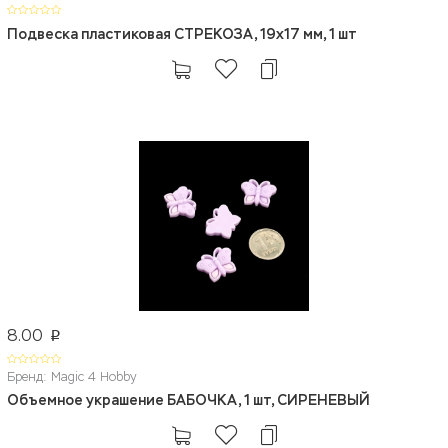
Подвеска пластиковая СТРЕКОЗА, 19х17 мм, 1 шт
8.00
p
Бренд: Magic 4 Hobby
Объемное украшение БАБОЧКА, 1 шт, СИРЕНЕВЫЙ