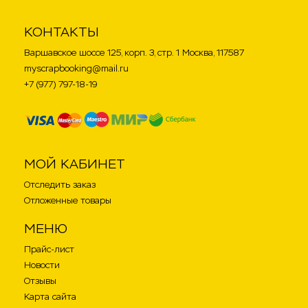
КОНТАКТЫ
Варшавское шоссе 125, корп. 3, стр. 1 Москва, 117587
myscrapbooking@mail.ru
+7 (977) 797-18-19
МОЙ КАБИНЕТ
Отследить заказ
Отложенные товары
МЕНЮ
Прайс-лист
Новости
Отзывы
Карта сайта