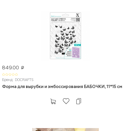
849.00
p
Бренд: DOCRAFTS
Форма для вырубки и эмбоссирования БАБОЧКИ, 11*15 см