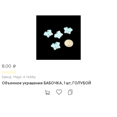
8.00
p
Бренд: Magic 4 Hobby
Объемное украшение БАБОЧКА, 1 шт, ГОЛУБОЙ