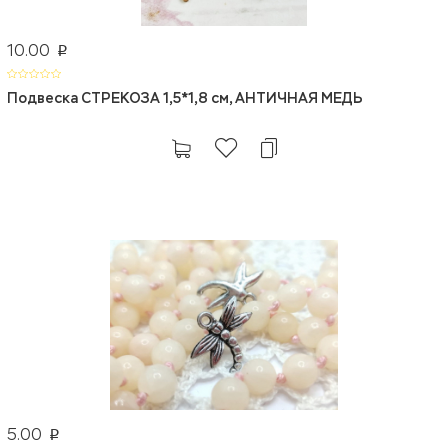
10.00
p
Подвеска СТРЕКОЗА 1,5*1,8 см, АНТИЧНАЯ МЕДЬ
5.00
p