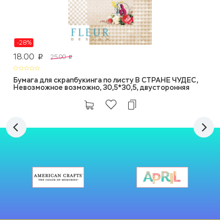
-28%
18.00
25.00
p
p
Бумага для скрапбукинга по листу В СТРАНЕ ЧУДЕС,
Невозможное возможно, 30,5*30,5, двусторонняя