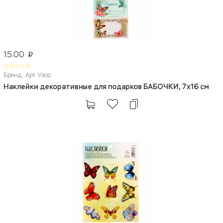
15.00
p
Бренд: Арт Узор
Наклейки декоративные для подарков БАБОЧКИ, 7x16 см