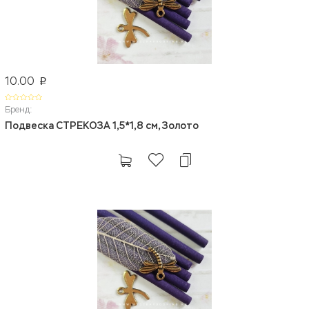
10.00
p
Бренд:
Подвеска СТРЕКОЗА 1,5*1,8 см, Золото