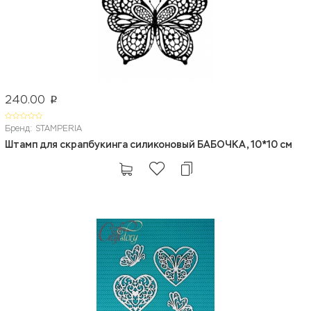
240.00
p
Бренд: STAMPERIA
Штамп для скрапбукинга силиконовый БАБОЧКА, 10*10 см