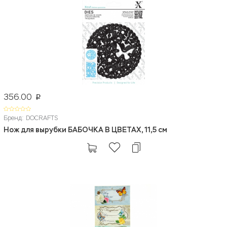
356.00
p
Бренд: DOCRAFTS
Нож для вырубки БАБОЧКА В ЦВЕТАХ, 11,5 см