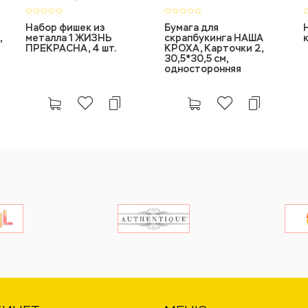
Набор фишек из
Бумага для
,
металла 1 ЖИЗНЬ
скрапбукинга НАША
ПРЕКРАСНА, 4 шт.
КРОХА, Карточки 2,
30,5*30,5 см,
односторонняя