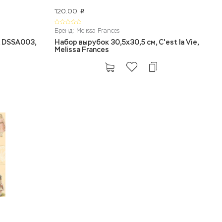
120.00
p
Бренд: Melissa Frances
, DSSA003,
Набор вырубок 30,5x30,5 см, C'est la Vie,
Melissa Frances