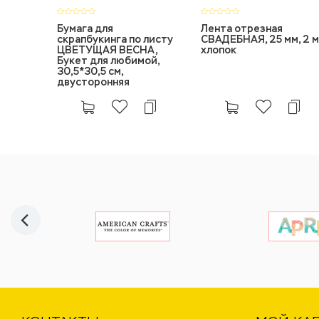
Бумага для
Лента отрезная
скрапбукинга по листу
СВАДЕБНАЯ, 25 мм, 2 м
ЦВЕТУЩАЯ ВЕСНА,
хлопок
Букет для любимой,
30,5*30,5 см,
двусторонняя