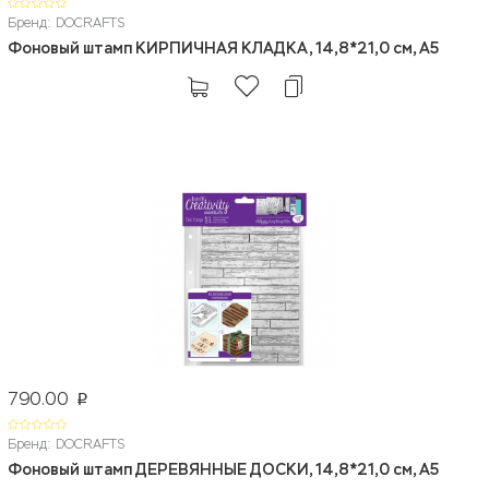
Бренд: DOCRAFTS
Фоновый штамп КИРПИЧНАЯ КЛАДКА, 14,8*21,0 см, А5
790.00
p
Бренд: DOCRAFTS
Фоновый штамп ДЕРЕВЯННЫЕ ДОСКИ, 14,8*21,0 см, А5