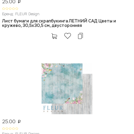
25.00
p
Бренд: FLEUR Design
Лист бумаги для скрапбукинга ЛЕТНИЙ САД Цветы и
кружево, 30,5x30,5 см, двусторонняя
25.00
p