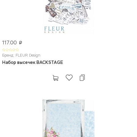
117.00
p
Бренд: FLEUR Design
Набор высечек BACKSTAGE