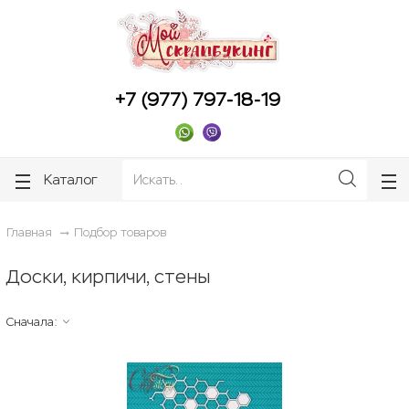
ose
ose
+7 (977) 797-18-19
Каталог
Главная
Подбор товаров
Доски, кирпичи, стены
Сначала: