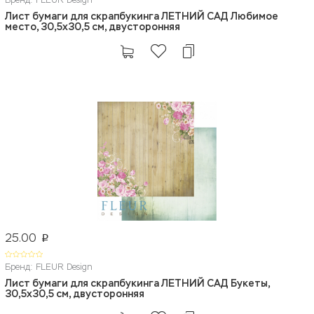
Бренд: FLEUR Design
Лист бумаги для скрапбукинга ЛЕТНИЙ САД Любимое
место, 30,5x30,5 см, двусторонняя
25.00
p
Бренд: FLEUR Design
Лист бумаги для скрапбукинга ЛЕТНИЙ САД Букеты,
30,5x30,5 см, двусторонняя