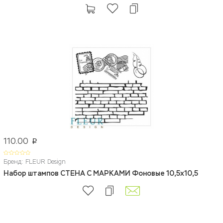
110.00
p
Бренд: FLEUR Design
Набор штампов СТЕНА С МАРКАМИ Фоновые 10,5х10,5