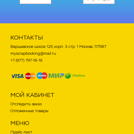
КОНТАКТЫ
Варшавское шоссе 125, корп. 3, стр. 1 Москва, 117587
myscrapbooking@mail.ru
+7 (977) 797-18-19
МОЙ КАБИНЕТ
Отследить заказ
Отложенные товары
МЕНЮ
Прайс-лист