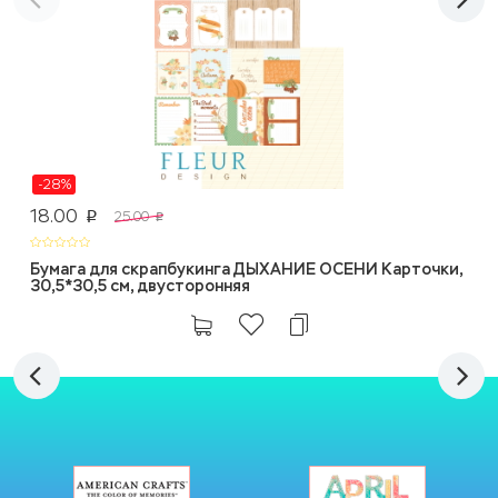
-28%
18.00
25.00
p
p
Бумага для скрапбукинга ДЫХАНИЕ ОСЕНИ Карточки,
30,5*30,5 см, двусторонняя