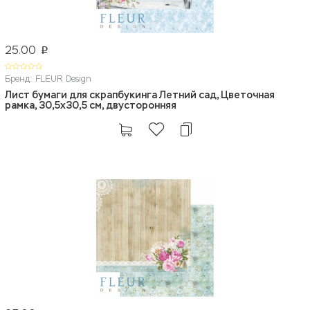
25.00
p
Бренд: FLEUR Design
Лист бумаги для скрапбукинга Летний сад, Цветочная
рамка, 30,5x30,5 см, двусторонняя