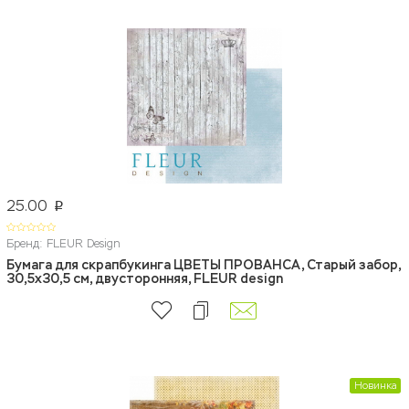
25.00
p
Бренд: FLEUR Design
Бумага для скрапбукинга ЦВЕТЫ ПРОВАНСА, Старый забор,
30,5x30,5 см, двусторонняя, FLEUR design
Новинка