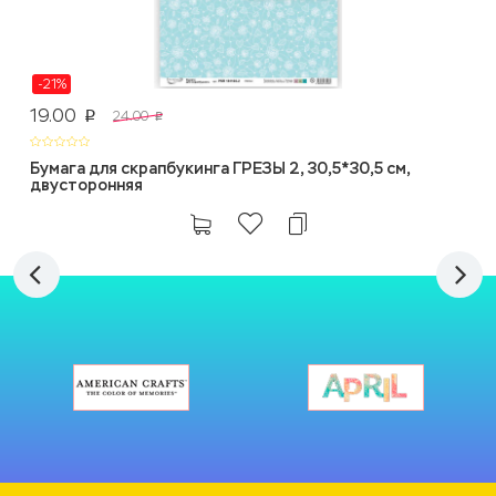
-21%
19.00
24.00
p
p
Бумага для скрапбукинга ГРЕЗЫ 2, 30,5*30,5 см,
двусторонняя