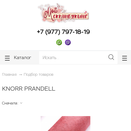
ose
ose
+7 (977) 797-18-19
Каталог
Главная
Подбор товаров
KNORR PRANDELL
Сначала: