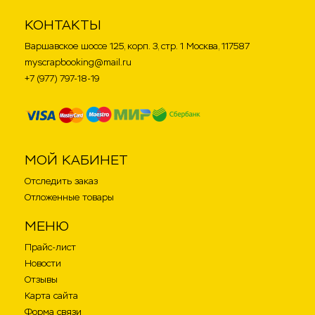
КОНТАКТЫ
Варшавское шоссе 125, корп. 3, стр. 1 Москва, 117587
myscrapbooking@mail.ru
+7 (977) 797-18-19
МОЙ КАБИНЕТ
Отследить заказ
Отложенные товары
МЕНЮ
Прайс-лист
Новости
Отзывы
Карта сайта
Форма связи