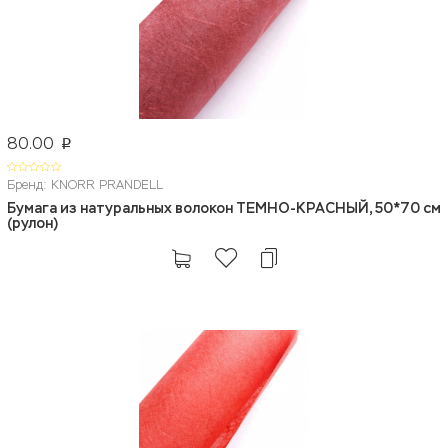
80.00
p
Бренд: KNORR PRANDELL
Бумага из натуральных волокон ТЕМНО-КРАСНЫЙ, 50*70 см
(рулон)