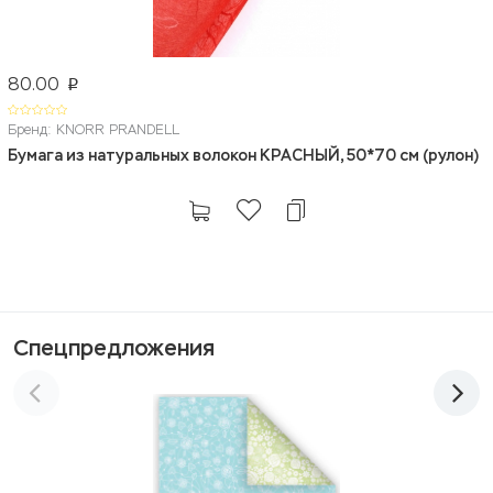
80.00
p
Бренд: KNORR PRANDELL
Бумага из натуральных волокон КРАСНЫЙ, 50*70 см (рулон)
Спецпредложения