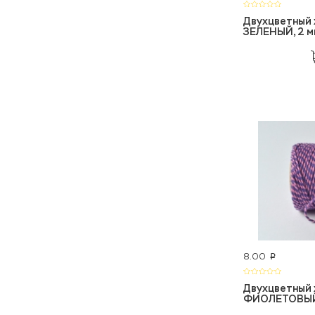
Двухцветный 
ЗЕЛЕНЫЙ, 2 м
8.00
p
Двухцветный 
ФИОЛЕТОВЫЙ,