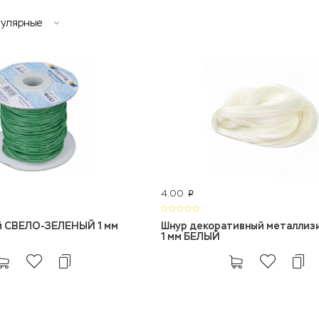
пулярные
4.00
p
й СВЕЛО-ЗЕЛЕНЫЙ 1 мм
Шнур декоративный металлиз
1 мм БЕЛЫЙ