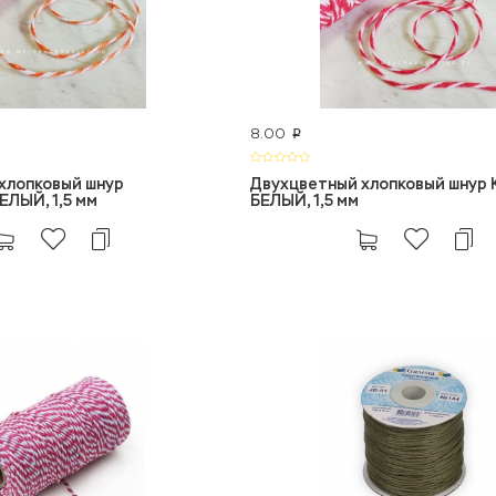
8.00
p
хлопковый шнур
Двухцветный хлопковый шнур
ЛЫЙ, 1,5 мм
БЕЛЫЙ, 1,5 мм