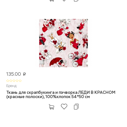
135.00
p
Бренд:
Ткань для скрапбукинга и пэчворка ЛЕДИ В КРАСНОМ
(красные полоски), 100%хлопок 54*50 см