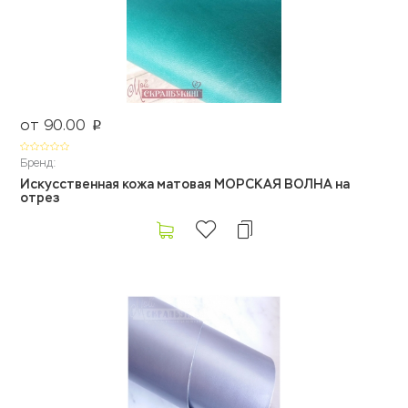
от 90.00
p
Бренд:
Искусственная кожа матовая МОРСКАЯ ВОЛНА на
отрез