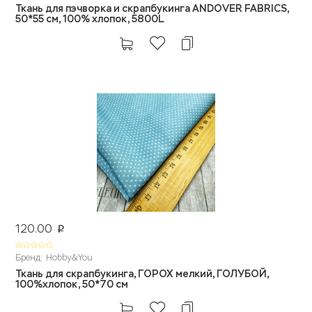
Ткань для пэчворка и скрапбукинга ANDOVER FABRICS,
50*55 см, 100% хлопок, 5800L
120.00
p
Бренд: Hobby&You
Ткань для скрапбукинга, ГОРОХ мелкий, ГОЛУБОЙ,
100%хлопок, 50*70 см