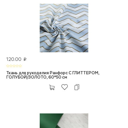
120.00
p
Ткань для рукоделия Ранфорс С ГЛИТТЕРОМ,
ГОЛУБОЙ/ЗОЛОТО, 60*50 см