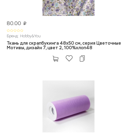
80.00
p
Бренд: Hobby&You
Ткань для скрапбукинга 48x50 см, серия Цветочные
Мотивы, дизайн 7, цвет 2, 100%хлоп48