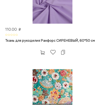
110.00
p
Ткань для рукоделия Ранфорс СИРЕНЕВЫЙ, 60*50 см