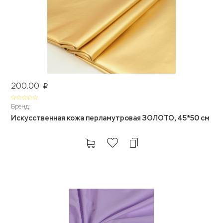
200.00
p
Бренд:
Искусственная кожа перламутровая ЗОЛОТО, 45*50 см