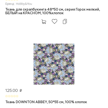
Бренд: Hobby&You
Ткань для скрапбукинга 48*50 см, серия Горох мелкий,
БЕЛЫЙ на КРАСНОМ, 100%хлопок
125.00
p
Ткань DOWNTON ABBEY, 50*55 см, 100% хлопок