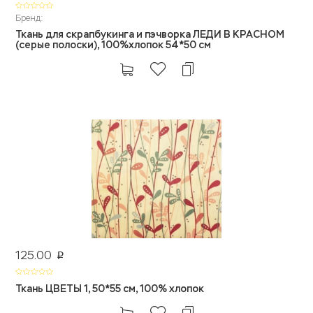
Бренд:
Ткань для скрапбукинга и пэчворка ЛЕДИ В КРАСНОМ
(серые полоски), 100%хлопок 54*50 см
125.00
p
Ткань ЦВЕТЫ 1, 50*55 см, 100% хлопок