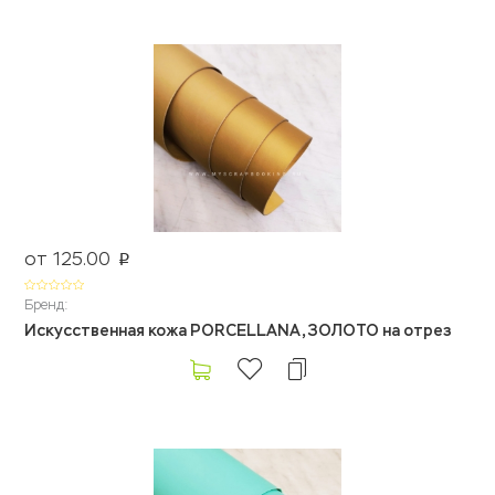
от 125.00
p
Бренд:
Искусственная кожа PORCELLANA, ЗОЛОТО на отрез