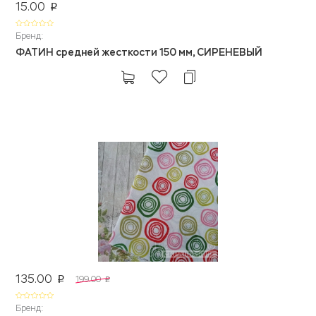
15.00
p
Бренд:
ФАТИН средней жесткости 150 мм, СИРЕНЕВЫЙ
135.00
199.00
p
p
Бренд: