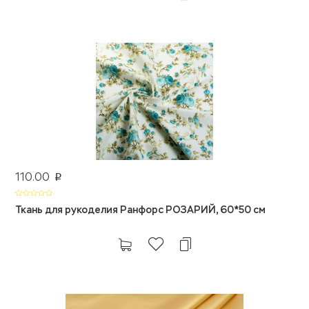
110.00
p
Ткань для рукоделия Ранфорс РОЗАРИЙ, 60*50 см