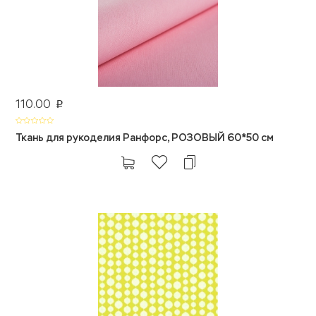
110.00
p
Ткань для рукоделия Ранфорс, РОЗОВЫЙ 60*50 см