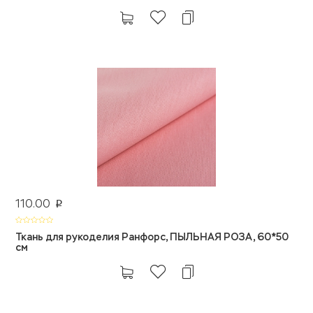
110.00
p
Ткань для рукоделия Ранфорс, ПЫЛЬНАЯ РОЗА, 60*50
см