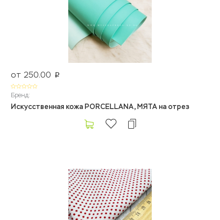
от 250.00
p
Бренд:
Искусственная кожа PORCELLANA, МЯТА на отрез