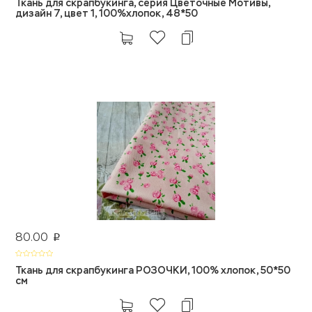
Ткань для скрапбукинга, серия Цветочные Мотивы,
дизайн 7, цвет 1, 100%хлопок, 48*50
80.00
p
Ткань для скрапбукинга РОЗОЧКИ, 100% хлопок, 50*50
см