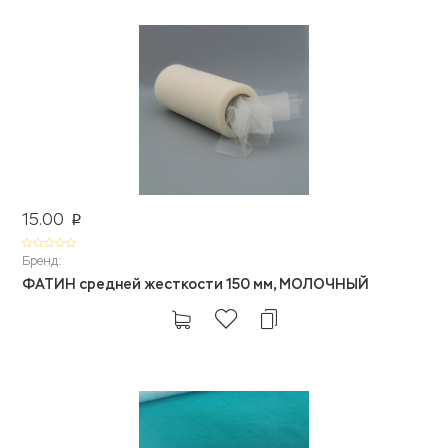
15.00
p
Бренд:
ФАТИН средней жесткости 150 мм, МОЛОЧНЫЙ