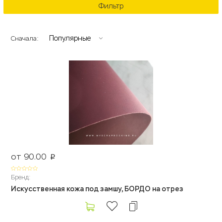
Фильтр
Популярные
Сначала:
от 90.00
p
Бренд:
Искусственная кожа под замшу, БОРДО на отрез