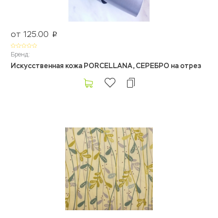
от 125.00
p
Бренд:
Искусственная кожа PORCELLANA, СЕРЕБРО на отрез