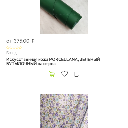
от 375.00
p
Бренд:
Искусственная кожа PORCELLANA, ЗЕЛЕНЫЙ
БУТЫЛОЧНЫЙ на отрез